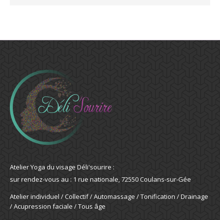
Atelier Yoga du visage Déli'sourire :
sur rendez-vous au : 1 rue nationale, 72550 Coulans-sur-Gée
Atelier individuel / Collectif / Automassage / Tonification / Drainage
/ Acupression faciale / Tous âge