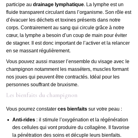
participe au
drainage lymphatique
. La lymphe est un
fluide transparent circulant dans l’organisme. Son rôle est
d’évacuer les déchets et toxines présents dans notre
corps. Contrairement au sang qui circule grâce à notre
cœur, la lymphe a besoin d’un coup de main pour éviter
de stagner. Il est donc important de l’activer et la relancer
en se massant régulièrement.
Vous pouvez aussi masser l’ensemble du visage avec le
champignon notamment les masséters, muscles formant
nos joues qui peuvent être contractés. Idéal pour les
personnes souffrant de bruxisme.
Les bienfaits du champignon
Vous pourrez constater
ces bienfaits
sur votre peau :
Anti-rides
: il stimule l’oxygénation et la régénération
des cellules qui vont produire du collagène. Il favorise
la pénétration des soins et décuple leurs bienfaits.