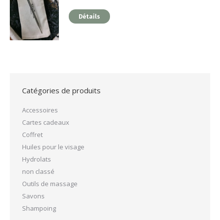
Détails
Catégories de produits
Accessoires
Cartes cadeaux
Coffret
Huiles pour le visage
Hydrolats
non classé
Outils de massage
Savons
Shampoing