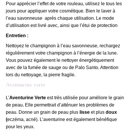
Pour apprécier l’effet de votre rouleau, utilisez le tous les
jours pour appliquer votre cosmétique. Bien le laver à
l’eau savonneuse après chaque utilisation. Le mode
d’utilisation est livré avec, ainsi que l’étui de protection
Entretien :
Nettoyez le champignon à l’eau savonneuse, rechargez
régulièrement votre champignon à l’énergie de la lune.
Vous pouvez également le nettoyer énergétiquement
avec de la fumée de sauge ou de Palo Santo. Attention
lors du nettoyage, la pierre fragile.
Aventurine verte
L’
Aventurine Verte
est très utilisée pour améliore le grain
de peau
.
Elle permettrait d’atténuer les problèmes de
peau. Donne un grain de peau plus
lisse
et plus
doux
(
eczéma, acné). L’aventurine est également bénéfique
pour les yeux.